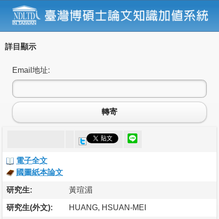
詳目顯示
Email地址:
轉寄
電子全文
國圖紙本論文
研究生:
黃瑄湄
研究生(外文):
HUANG, HSUAN-MEI