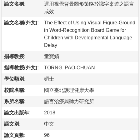
論文名稱:
運用視覺背景圖形策略於識字桌遊之語言
成效
論文名稱(外文):
The Effect of Using Visual Figure-Ground
in Word-Recognition Board Game for
Children with Developmental Language
Delay
指導教授:
童寶娟
指導教授(外文):
TORNG, PAO-CHUAN
學位類別:
碩士
校院名稱:
國立臺北護理健康大學
系所名稱:
語言治療與聽力研究所
論文出版年:
2018
語文別:
中文
論文頁數:
96