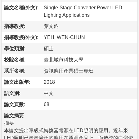
論文名稱(外文):
Single-Stage Converter Power LED
Lighting Applications
指導教授:
葉文鈞
指導教授(外文):
YEH, WEN-CHUN
學位類別:
碩士
校院名稱:
臺北城市科技大學
系所名稱:
資訊應用產業碩士專班
論文出版年:
2018
語文別:
中文
論文頁數:
68
論文摘要
摘要
本論文提出單級式轉換器電源在LED照明的應用。近年來
LED照明已漸漸廣泛的應用在照明產品上，而傳統的白熾燈