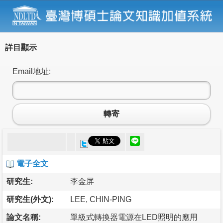
詳目顯示
Email地址:
轉寄
電子全文
研究生:
李金屏
研究生(外文):
LEE, CHIN-PING
論文名稱:
單級式轉換器電源在LED照明的應用