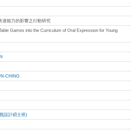
表達能力的影響之行動研究
Table Games into the Curriculum of Oral Expression for Young
AN
N-CHING
戲設計碩士班)