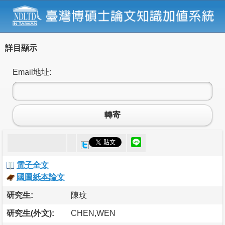
詳目顯示
Email地址:
轉寄
電子全文
國圖紙本論文
研究生:
陳玟
研究生(外文):
CHEN,WEN