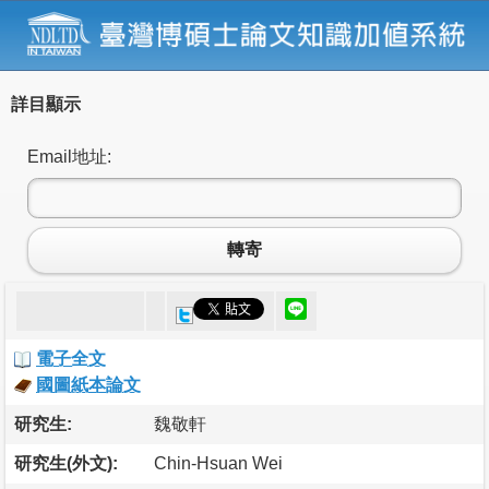
詳目顯示
Email地址:
轉寄
電子全文
國圖紙本論文
研究生:
魏敬軒
研究生(外文):
Chin-Hsuan Wei