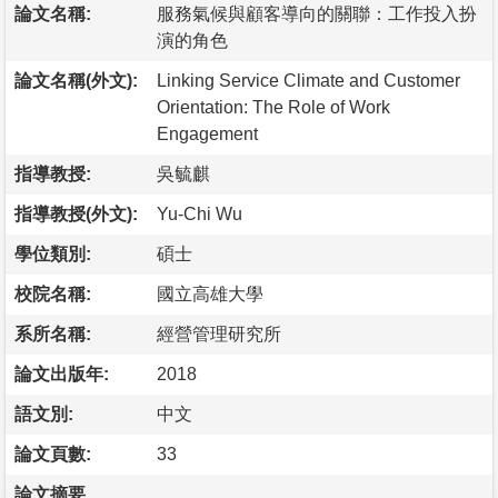
論文名稱:
服務氣候與顧客導向的關聯：工作投入扮
演的角色
論文名稱(外文):
Linking Service Climate and Customer
Orientation: The Role of Work
Engagement
指導教授:
吳毓麒
指導教授(外文):
Yu-Chi Wu
學位類別:
碩士
校院名稱:
國立高雄大學
系所名稱:
經營管理研究所
論文出版年:
2018
語文別:
中文
論文頁數:
33
論文摘要