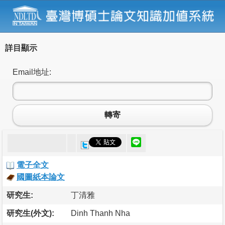
詳目顯示
Email地址:
轉寄
電子全文
國圖紙本論文
研究生:
丁清雅
研究生(外文):
Dinh Thanh Nha