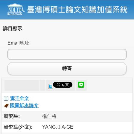
詳目顯示
Email地址:
轉寄
電子全文
國圖紙本論文
研究生:
楊佳格
研究生(外文):
YANG, JIA-GE