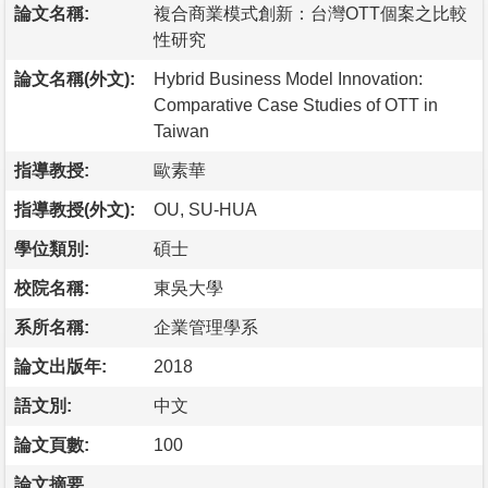
論文名稱:
複合商業模式創新：台灣OTT個案之比較
性研究
論文名稱(外文):
Hybrid Business Model Innovation:
Comparative Case Studies of OTT in
Taiwan
指導教授:
歐素華
指導教授(外文):
OU, SU-HUA
學位類別:
碩士
校院名稱:
東吳大學
系所名稱:
企業管理學系
論文出版年:
2018
語文別:
中文
論文頁數:
100
論文摘要