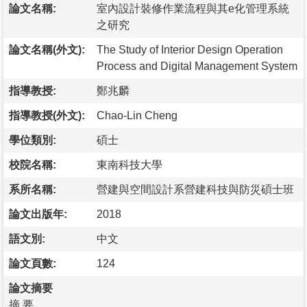
論文名稱:
室內設計裝修作業流程與其e化管理系統
之研究
論文名稱(外文):
The Study of Interior Design Operation
Process and Digital Management System
指導教授:
鄭兆麟
指導教授(外文):
Chao-Lin Cheng
學位類別:
碩士
校院名稱:
東南科技大學
系所名稱:
營建與空間設計系營建科技與防災碩士班
論文出版年:
2018
語文別:
中文
論文頁數:
124
論文摘要
摘 要