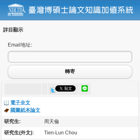
詳目顯示
Email地址:
轉寄
電子全文
國圖紙本論文
研究生:
周天倫
研究生(外文):
Tien-Lun Chou