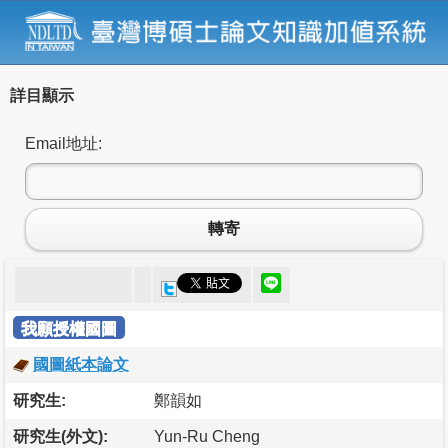
詳目顯示
Email地址:
轉寄
我願授權國圖
國圖紙本論文
研究生:
鄭韻如
研究生(外文):
Yun-Ru Cheng