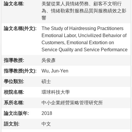
論文名稱:
美髮從業人員情緒勞務、顧客不文明行
為、情緒勒索對服務品質與服務績效之影
響
論文名稱(外文):
The Study of Hairdressing Practitioners
Emotional Labor, Uncivilized Behavior of
Customers, Emotional Extortion on
Service Quality and Service Performance
指導教授:
吳俊彥
指導教授(外文):
Wu, Jun-Yen
學位類別:
碩士
校院名稱:
環球科技大學
系所名稱:
中小企業經營策略管理研究所
論文出版年:
2018
語文別:
中文