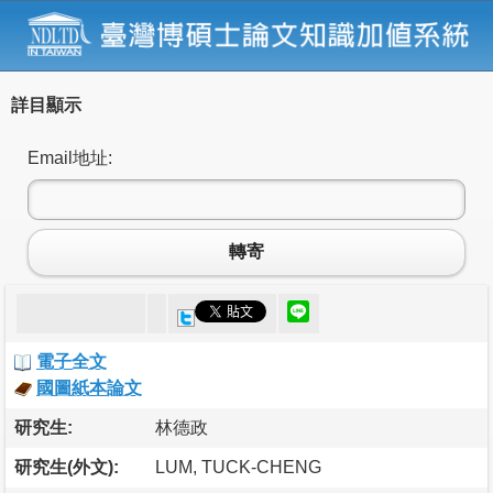
詳目顯示
Email地址:
轉寄
電子全文
國圖紙本論文
研究生:
林德政
研究生(外文):
LUM, TUCK-CHENG