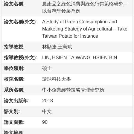
論文名稱:
農產品之綠色消費與綠色行銷策略研究─
以台灣馬鈴薯為例
論文名稱(外文):
A Study of Green Consumption and
Marketing Strategy of Agricultural – Take
Taiwan Potato for Instance
指導教授:
林顯達;王憲斌
指導教授(外文):
LIN, HSIEN-TA;WANG, HSIEN-BIN
學位類別:
碩士
校院名稱:
環球科技大學
系所名稱:
中小企業經營策略管理研究所
論文出版年:
2018
語文別:
中文
論文頁數:
90
論文摘要