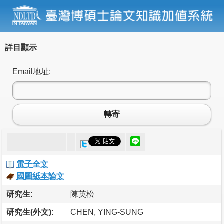
詳目顯示
Email地址:
轉寄
電子全文
國圖紙本論文
研究生:
陳英松
研究生(外文):
CHEN, YING-SUNG