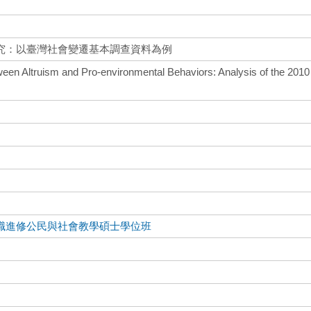
究：以臺灣社會變遷基本調查資料為例
ween Altruism and Pro-environmental Behaviors: Analysis of the 2010
職進修公民與社會教學碩士學位班