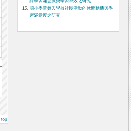
課學習滿意度與學習成效之研究
15.
國小學童參與學校社團活動的休閒動機與學
習滿意度之研究
top