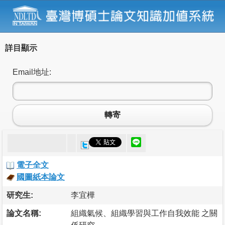
詳目顯示
Email地址:
轉寄
電子全文
國圖紙本論文
研究生:
李宜樺
論文名稱:
組織氣候、組織學習與工作自我效能 之關