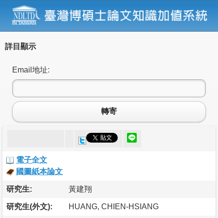
詳目顯示
Email地址:
轉寄
電子全文
國圖紙本論文
研究生:
黃建翔
研究生(外文):
HUANG, CHIEN-HSIANG