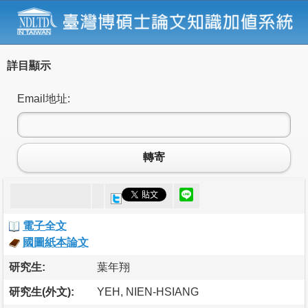
詳目顯示
Email地址:
轉寄
電子全文
國圖紙本論文
研究生:
葉年翔
研究生(外文):
YEH, NIEN-HSIANG