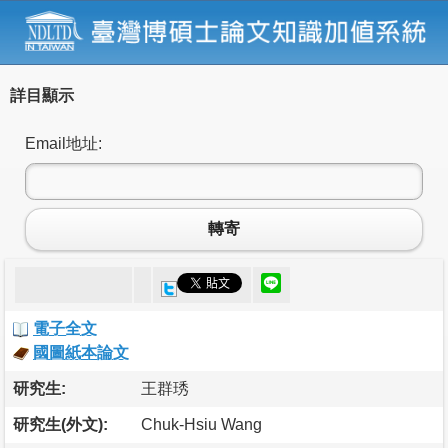
詳目顯示
Email地址:
轉寄
電子全文
國圖紙本論文
研究生:
王群琇
研究生(外文):
Chuk-Hsiu Wang