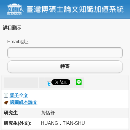
詳目顯示
Email地址:
轉寄
電子全文
國圖紙本論文
研究生:
黃恬舒
研究生(外文):
HUANG，TIAN-SHU