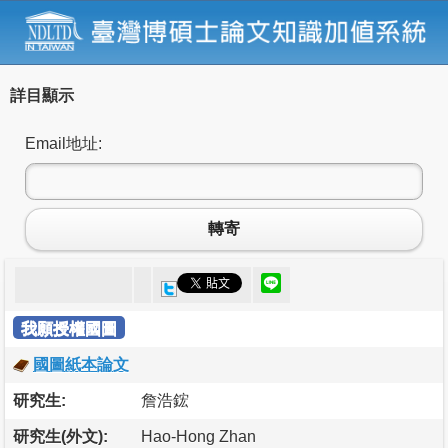
詳目顯示
Email地址:
轉寄
我願授權國圖
國圖紙本論文
研究生:
詹浩鋐
研究生(外文):
Hao-Hong Zhan