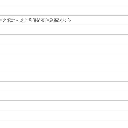
性之認定－以企業併購案件為探討核心