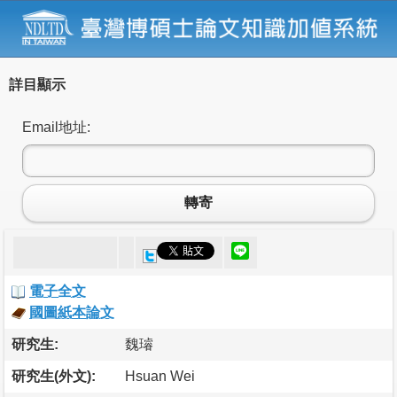
詳目顯示
Email地址:
轉寄
電子全文
國圖紙本論文
研究生:
魏璿
研究生(外文):
Hsuan Wei