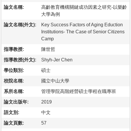
論文名稱:
高齡教育機構關鍵成功因素之研究-以樂齡
大學為例
論文名稱(外文):
Key Success Factors of Aging Eduction
Institutions- The Case of Senior Citizens
Camp
指導教授:
陳世哲
指導教授(外文):
Shyh-Jer Chen
學位類別:
碩士
校院名稱:
國立中山大學
系所名稱:
管理學院高階經營碩士學程在職專班
論文出版年:
2019
語文別:
中文
論文頁數:
57