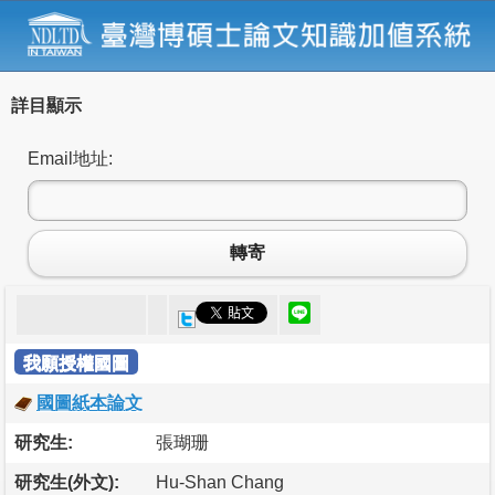
詳目顯示
Email地址:
轉寄
我願授權國圖
國圖紙本論文
研究生:
張瑚珊
研究生(外文):
Hu-Shan Chang