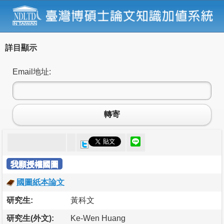
詳目顯示
Email地址:
轉寄
我願授權國圖
國圖紙本論文
研究生:
黃科文
研究生(外文):
Ke-Wen Huang