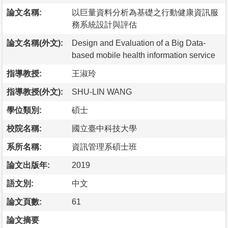
論文名稱:
以巨量資料分析為基礎之行動健康資訊服
務系統設計與評估
論文名稱(外文):
Design and Evaluation of a Big Data-
based mobile health information service
指導教授:
王淑玲
指導教授(外文):
SHU-LIN WANG
學位類別:
碩士
校院名稱:
國立臺中科技大學
系所名稱:
資訊管理系碩士班
論文出版年:
2019
語文別:
中文
論文頁數:
61
論文摘要