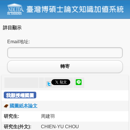
詳目顯示
Email地址:
轉寄
我願授權國圖
國圖紙本論文
研究生:
周建羽
研究生(外文):
CHIEN-YU CHOU