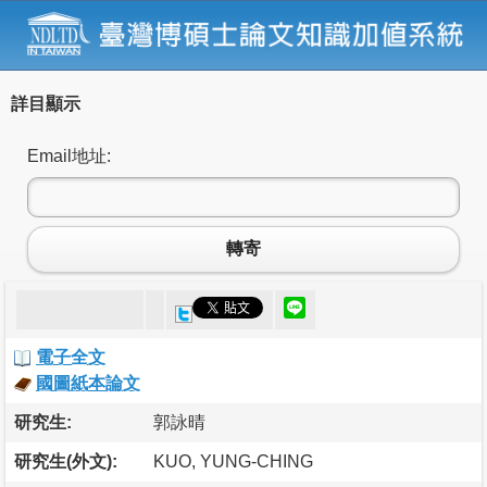
詳目顯示
Email地址:
轉寄
電子全文
國圖紙本論文
研究生:
郭詠晴
研究生(外文):
KUO, YUNG-CHING