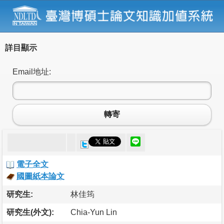
詳目顯示
Email地址:
轉寄
電子全文
國圖紙本論文
研究生:
林佳筠
研究生(外文):
Chia-Yun Lin