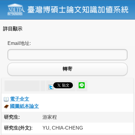
詳目顯示
Email地址:
轉寄
電子全文
國圖紙本論文
研究生:
游家程
研究生(外文):
YU, CHIA-CHENG