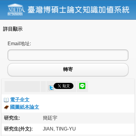
詳目顯示
Email地址:
轉寄
電子全文
國圖紙本論文
研究生:
簡廷宇
研究生(外文):
JIAN, TING-YU