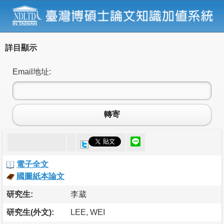
詳目顯示
Email地址:
轉寄
電子全文
國圖紙本論文
研究生:
李葳
研究生(外文):
LEE, WEI