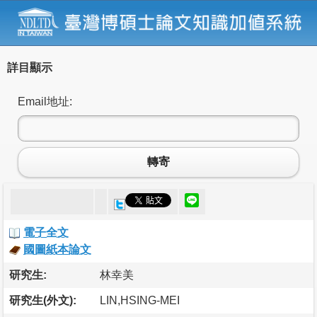
詳目顯示
Email地址:
轉寄
電子全文
國圖紙本論文
研究生:
林幸美
研究生(外文):
LIN,HSING-MEI