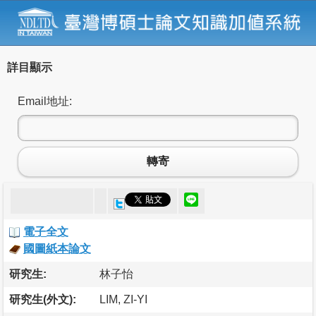
詳目顯示
Email地址:
轉寄
電子全文
國圖紙本論文
研究生:
林子怡
研究生(外文):
LIM, ZI-YI