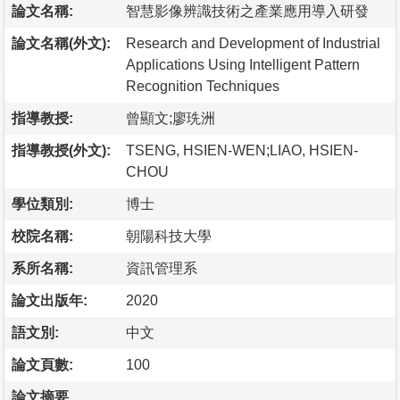
論文名稱:
智慧影像辨識技術之產業應用導入研發
論文名稱(外文):
Research and Development of Industrial
Applications Using Intelligent Pattern
Recognition Techniques
指導教授:
曾顯文;廖珗洲
指導教授(外文):
TSENG, HSIEN-WEN;LIAO, HSIEN-
CHOU
學位類別:
博士
校院名稱:
朝陽科技大學
系所名稱:
資訊管理系
論文出版年:
2020
語文別:
中文
論文頁數:
100
論文摘要