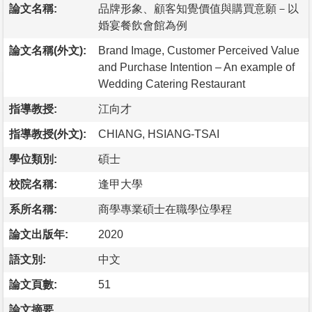
論文名稱:
品牌形象、顧客知覺價值與購買意願－以
婚宴餐飲會館為例
論文名稱(外文):
Brand Image, Customer Perceived Value
and Purchase Intention – An example of
Wedding Catering Restaurant
指導教授:
江向才
指導教授(外文):
CHIANG, HSIANG-TSAI
學位類別:
碩士
校院名稱:
逢甲大學
系所名稱:
商學專業碩士在職學位學程
論文出版年:
2020
語文別:
中文
論文頁數:
51
論文摘要