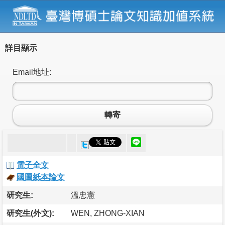
詳目顯示
Email地址:
轉寄
電子全文
國圖紙本論文
研究生:
溫忠憲
研究生(外文):
WEN, ZHONG-XIAN