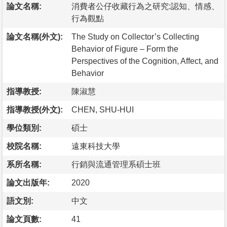
論文名稱:
消費者公仔收藏行為之研究:認知、情感、
行為觀點
論文名稱(外文):
The Study on Collector’s Collecting
Behavior of Figure – Form the
Perspectives of the Cognition, Affect, and
Behavior
指導教授:
陳淑慧
指導教授(外文):
CHEN, SHU-HUI
學位類別:
碩士
校院名稱:
遠東科技大學
系所名稱:
行銷與流通管理系碩士班
論文出版年:
2020
語文別:
中文
論文頁數:
41