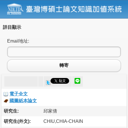
詳目顯示
Email地址:
轉寄
電子全文
國圖紙本論文
研究生:
邱家倩
研究生(外文):
CHIU,CHIA-CHAIN