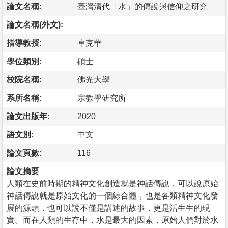
論文名稱:
臺灣清代「水」的傳說與信仰之研究
論文名稱(外文):
指導教授:
卓克華
學位類別:
碩士
校院名稱:
佛光大學
系所名稱:
宗教學研究所
論文出版年:
2020
語文別:
中文
論文頁數:
116
論文摘要
人類在史前時期的精神文化創造就是神話傳說，可以說原始
神話傳說就是原始文化的一個綜合體，也是各類精神文化發
展的源頭，也可以說不僅是講述的故事，更是活生生的現
實。而在人類的生存中，水是最大的因素，原始人們對於水