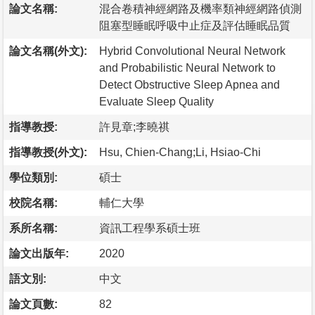
論文名稱:
混合卷積神經網路及機率類神經網路偵測
阻塞型睡眠呼吸中止症及評估睡眠品質
論文名稱(外文):
Hybrid Convolutional Neural Network
and Probabilistic Neural Network to
Detect Obstructive Sleep Apnea and
Evaluate Sleep Quality
指導教授:
許見章;李曉祺
指導教授(外文):
Hsu, Chien-Chang;Li, Hsiao-Chi
學位類別:
碩士
校院名稱:
輔仁大學
系所名稱:
資訊工程學系碩士班
論文出版年:
2020
語文別:
中文
論文頁數:
82