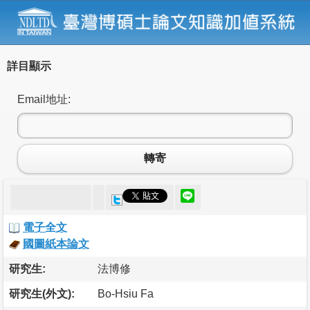
詳目顯示
Email地址:
轉寄
電子全文
國圖紙本論文
研究生:
法博修
研究生(外文):
Bo-Hsiu Fa