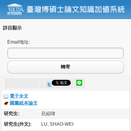
詳目顯示
Email地址:
轉寄
電子全文
國圖紙本論文
研究生:
呂紹瑋
研究生(外文):
LU, SHAO-WEI