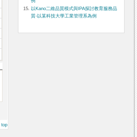
例
15.
以Kano二維品質模式與IPA探討教育服務品
質-以某科技大學工業管理系為例
top