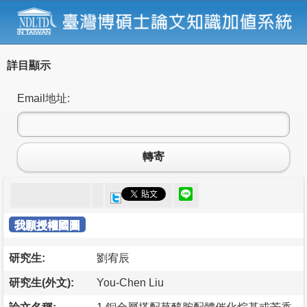
詳目顯示
Email地址:
轉寄
我願授權國圖
研究生:
劉宥辰
研究生(外文):
You-Chen Liu