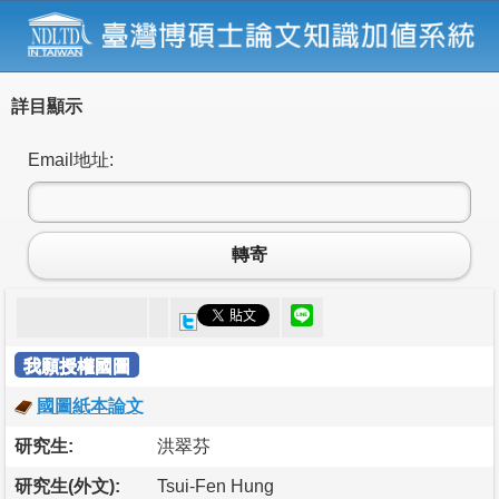
詳目顯示
Email地址:
轉寄
我願授權國圖
國圖紙本論文
研究生:
洪翠芬
研究生(外文):
Tsui-Fen Hung