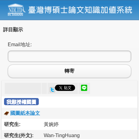
詳目顯示
Email地址:
轉寄
我願授權國圖
國圖紙本論文
研究生:
黃婉婷
研究生(外文):
Wan-TingHuang