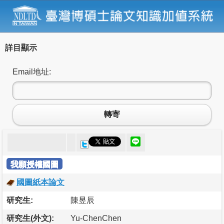
詳目顯示
Email地址:
轉寄
我願授權國圖
國圖紙本論文
研究生:
陳昱辰
研究生(外文):
Yu-ChenChen