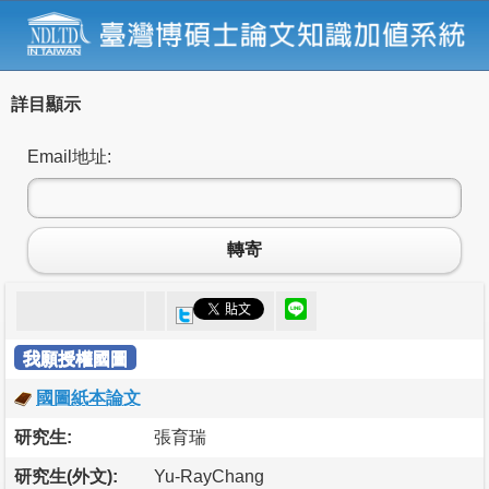
詳目顯示
Email地址:
轉寄
我願授權國圖
國圖紙本論文
研究生:
張育瑞
研究生(外文):
Yu-RayChang