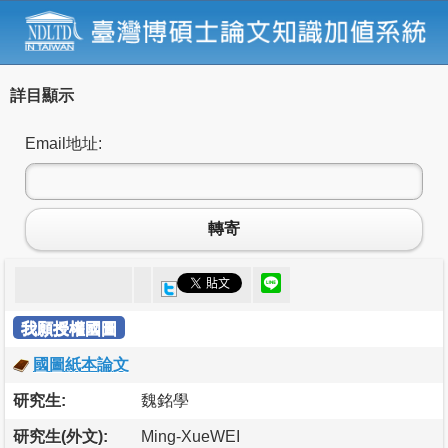
詳目顯示
Email地址:
轉寄
我願授權國圖
國圖紙本論文
研究生:
魏銘學
研究生(外文):
Ming-XueWEI