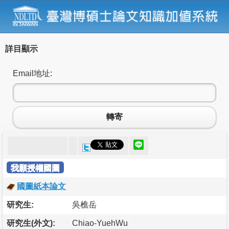
詳目顯示
Email地址:
轉寄
我願授權國圖
國圖紙本論文
研究生:
吳樵岳
研究生(外文):
Chiao-YuehWu