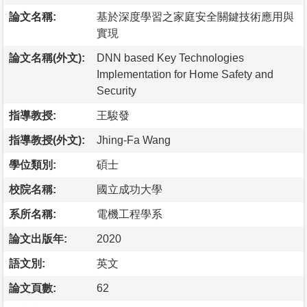
論文名稱:
基於深度學習之家庭安全關鍵技術應用與
實現
論文名稱(外文):
DNN based Key Technologies
Implementation for Home Safety and
Security
指導教授:
王駿發
指導教授(外文):
Jhing-Fa Wang
學位類別:
碩士
校院名稱:
國立成功大學
系所名稱:
電機工程學系
論文出版年:
2020
語文別:
英文
論文頁數:
62