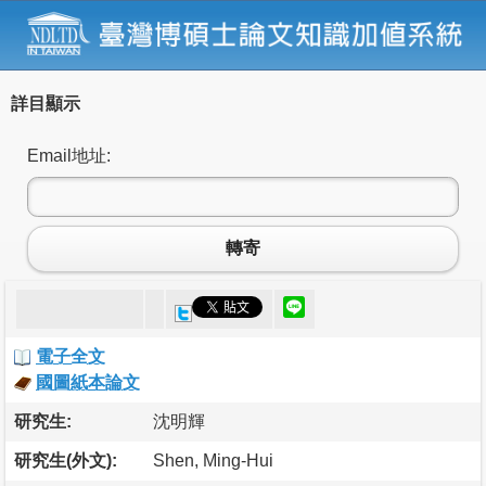
詳目顯示
Email地址:
轉寄
電子全文
國圖紙本論文
研究生:
沈明輝
研究生(外文):
Shen, Ming-Hui