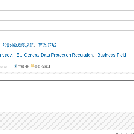
一般數據保護規範
、
商業領域
Privacy
、
EU General Data Protection Regulation
、
Business Field
下載:48
書目收藏:2