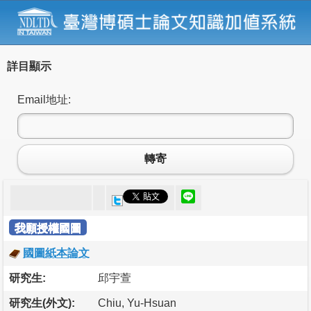
詳目顯示
Email地址:
轉寄
我願授權國圖
國圖紙本論文
研究生:
邱宇萱
研究生(外文):
Chiu, Yu-Hsuan