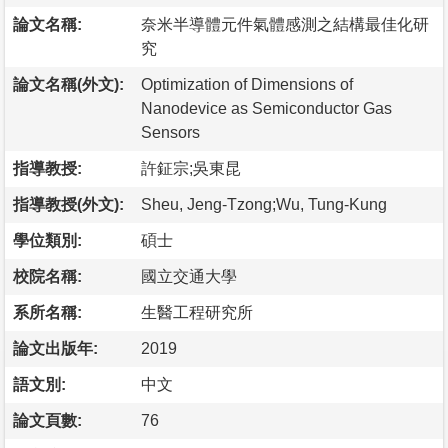
論文名稱:
奈米半導體元件氣體感測之結構最佳化研
究
論文名稱(外文):
Optimization of Dimensions of
Nanodevice as Semiconductor Gas
Sensors
指導教授:
許鉦宗;吳東昆
指導教授(外文):
Sheu, Jeng-Tzong;Wu, Tung-Kung
學位類別:
碩士
校院名稱:
國立交通大學
系所名稱:
生醫工程研究所
論文出版年:
2019
語文別:
中文
論文頁數:
76