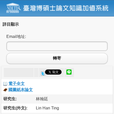
詳目顯示
Email地址:
轉寄
電子全文
國圖紙本論文
研究生:
林翰廷
研究生(外文):
Lin Han Ting